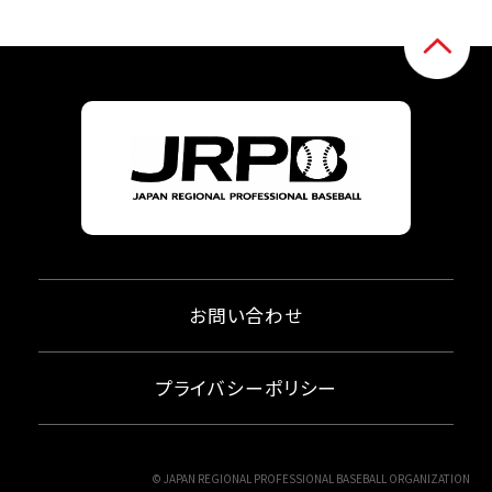
お問い合わせ
プライバシーポリシー
© JAPAN REGIONAL PROFESSIONAL BASEBALL ORGANIZATION