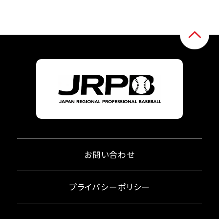
お問い合わせ
プライバシーポリシー