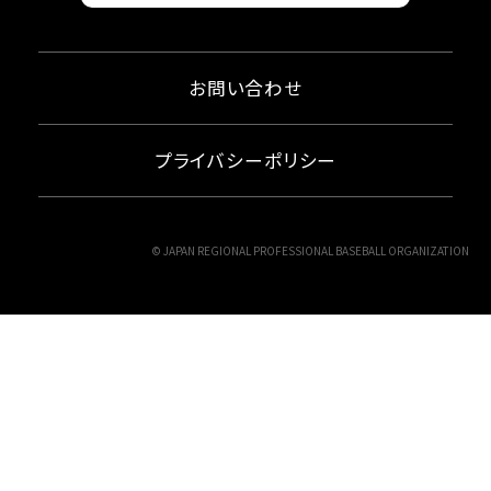
お問い合わせ
プライバシーポリシー
© JAPAN REGIONAL PROFESSIONAL BASEBALL ORGANIZATION