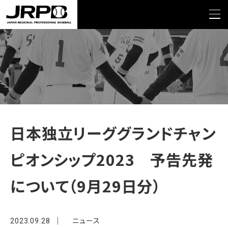
>
>
TOP
NEWS
日本独立リーググランドチャンピオンシップ2023 予告先発について
（9月29日分）
日本独立リーググランドチャン
ピオンシップ2023 予告先発
について（9月29日分）
ニュース
2023.09.28