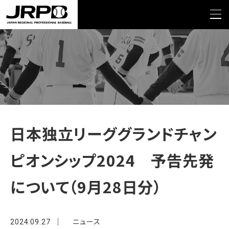
>
>
TOP
NEWS
日本独立リーググランドチャンピオンシップ2024 予告先発について
（9月28日分）
日本独立リーググランドチャン
ピオンシップ2024 予告先発
について（9月28日分）
ニュース
2024.09.27