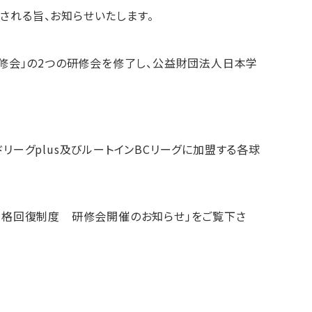
される旨、お知らせいたします。
研修会」の2つの研修会を修了し、公益財団法人日本学
リーグplus及びルートインBCリーグに加盟する各球
資格回復制度 研修会開催のお知らせ」をご覧下さ