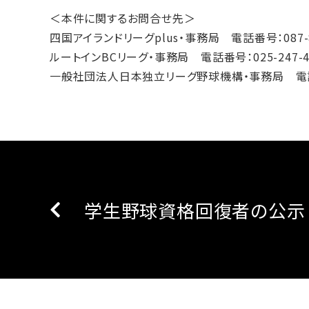
＜本件に関するお問合せ先＞
四国アイランドリーグplus・事務局 電話番号：087-80
ルートインBCリーグ・事務局 電話番号：025-247-4
一般社団法人日本独立リーグ野球機構・事務局 電話番号:
学生野球資格回復者の公示