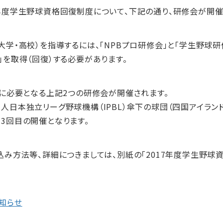
度学生野球資格回復制度について、下記の通り、研修会が開催
学・高校）を指導するには、「NPBプロ研修会」と「学生野球
を取得（回復）する必要があります。
に必要となる上記2つの研修会が開催されます。
日本独立リーグ野球機構（IPBL）傘下の球団（四国アイランド
3回目の開催となります。
み方法等、詳細につきましては、別紙の「2017年度学生野球
知らせ