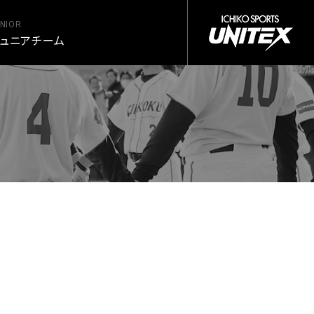
NIOR
ュニアチーム