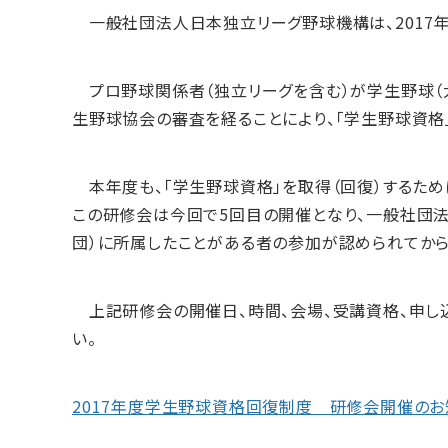
一般社団法人日本独立リーグ野球機構は、2017年
プロ野球関係者（独立リーグを含む）が学生野球（大
生野球協会の審査を経ることにより、「学生野球資格」
本年度も、「学生野球資格」を取得（回復）するため
この研修会は今回で5回目の開催となり、一般社団法人
団）に所属したことがある者の参加が認められてから
上記研修会の開催日、時間、会場、受講資格、申し込
い。
2017年度学生野球資格回復制度 研修会開催のお