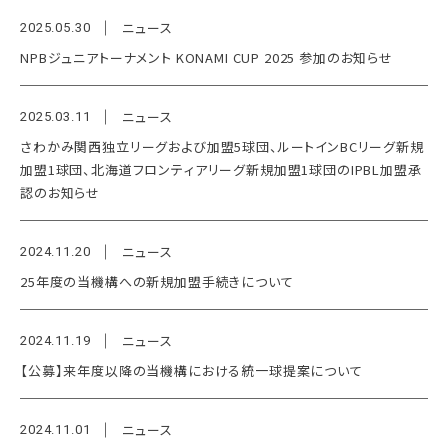
ニュース
2025.05.30
NPBジュニアトーナメント KONAMI CUP 2025 参加のお知らせ
ニュース
2025.03.11
さわかみ関西独立リーグおよび加盟5球団、ルートインBCリーグ新規
加盟1球団、北海道フロンティアリーグ新規加盟1球団のIPBL加盟承
認のお知らせ
ニュース
2024.11.20
25年度の当機構への新規加盟手続きについて
ニュース
2024.11.19
【公募】来年度以降の当機構における統一球提案について
ニュース
2024.11.01