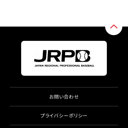
お問い合わせ
プライバシーポリシー