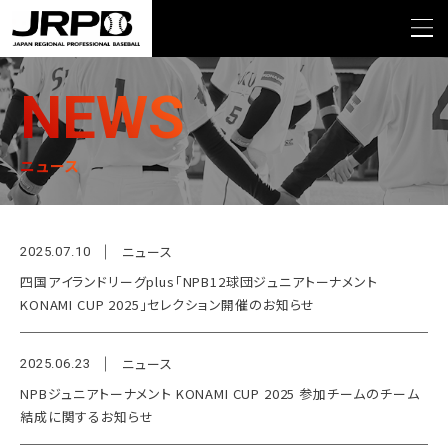
>
TOP
ニュース
NEWS
ニュース
ニュース
2025.07.10
四国アイランドリーグplus「NPB12球団ジュニアトーナメント
KONAMI CUP 2025」セレクション開催のお知らせ
ニュース
2025.06.23
NPBジュニアトーナメント KONAMI CUP 2025 参加チームのチーム
結成に関するお知らせ