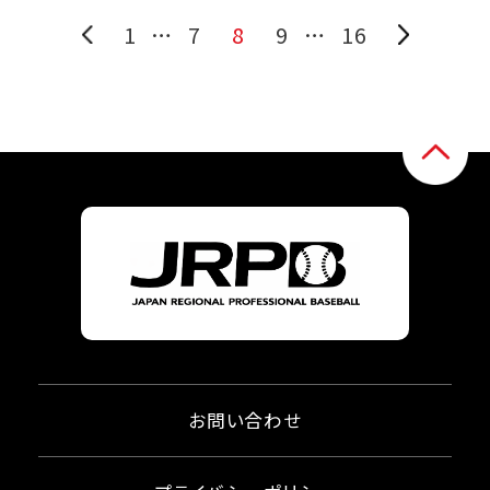
1
…
7
8
9
…
16
お問い合わせ