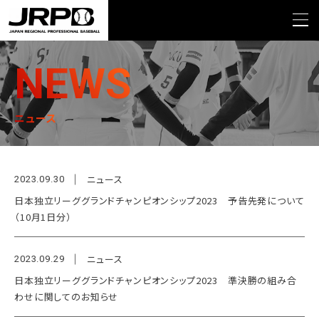
>
TOP
ニュース
NEWS
ニュース
ニュース
2023.09.30
日本独立リーググランドチャンピオンシップ2023 予告先発について
（10月1日分）
ニュース
2023.09.29
日本独立リーググランドチャンピオンシップ2023 準決勝の組み合
わせに関してのお知らせ