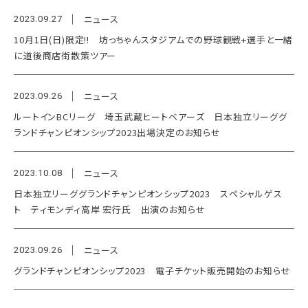
ニュース
2023.09.27
10月1日(日)限定!! 坊っちゃんスタジアムでの野球観戦+選手と一緒
に道後商店街散策ツアー
ニュース
2023.09.26
ルートインBCリーグ 埼玉武蔵ヒートベアーズ 日本独立リーググ
ランドチャンピオンシップ2023出場決定のお知らせ
ニュース
2023.10.08
日本独立リーググランドチャンピオンシップ2023 スペシャルゲス
ト ティモンディ高岸 宏行氏 出演のお知らせ
ニュース
2023.09.26
グランドチャンピオンシップ2023 電子チケット販売開始のお知らせ