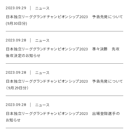
ニュース
2023.09.29
日本独立リーググランドチャンピオンシップ2023 予告先発について
(9月30日分)
ニュース
2023.09.28
日本独立リーググランドチャンピオンシップ2023 準々決勝 先攻
後攻決定のお知らせ
ニュース
2023.09.28
日本独立リーググランドチャンピオンシップ2023 予告先発について
（9月29日分）
ニュース
2023.09.28
日本独立リーググランドチャンピオンシップ2023 出場登録選手の
お知らせ